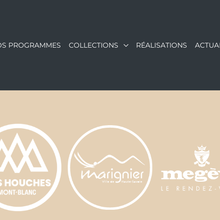
OS PROGRAMMES
COLLECTIONS
RÉALISATIONS
ACTUA