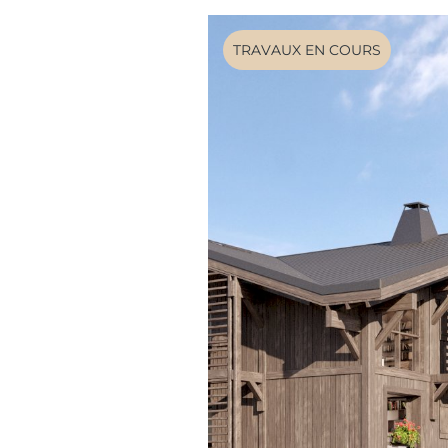
TRAVAUX EN COURS