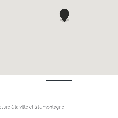
sure à la ville et à la montagne