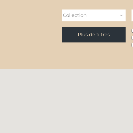
Collection
Plus de filtres