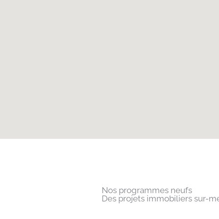
Nos programmes neufs
Des projets immobiliers sur-me