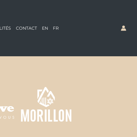
LITÉS
CONTACT
EN
FR