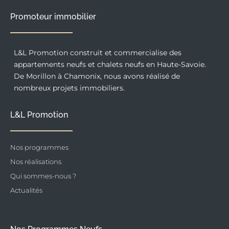
Promoteur immobilier
L&L Promotion construit et commercialise des
appartements neufs et chalets neufs en Haute-Savoie.
De Morillon à Chamonix, nous avons réalisé de
nombreux projets immobiliers.
L&L Promotion
Nos programmes
Nos réalisations
Qui sommes-nous ?
Actualités