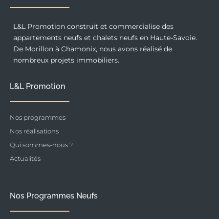
L&L Promotion construit et commercialise des
appartements neufs et chalets neufs en Haute-Savoie.
De Morillon à Chamonix, nous avons réalisé de
nombreux projets immobiliers.
L&L Promotion
Nos programmes
Nos réalisations
Qui sommes-nous ?
Actualités
Nos Programmes Neufs