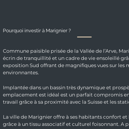
Pourquoi investir à Marignier ?
Commune paisible prisée de la Vallée de l’Arve, Mari
écrin de tranquillité et un cadre de vie ensoleillé gr
exposition Sud offrant de magnifiques vues sur les
environnantes.
Implantée dans un bassin très dynamique et prospè
emplacement est idéal est un parfait compromis ent
travail grâce à sa proximité avec la Suisse et les stati
La ville de Marignier offre à ses habitants confort et
grâce à un tissu associatif et culturel foisonnant. A 