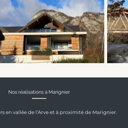
Nos réalisations à Marignier
s en vallée de l’Arve et à proximité de Marignier.