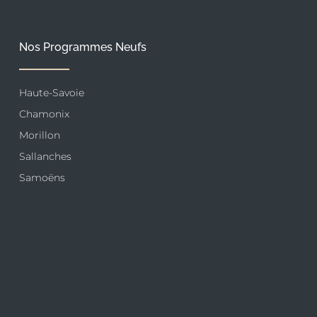
Nos Programmes Neufs
Haute-Savoie
Chamonix
Morillon
Sallanches
Samoëns