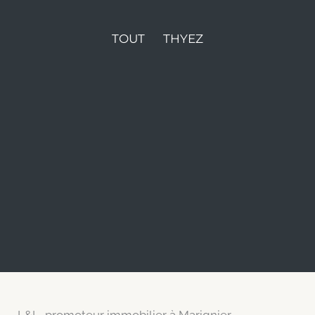
TOUT
THYEZ