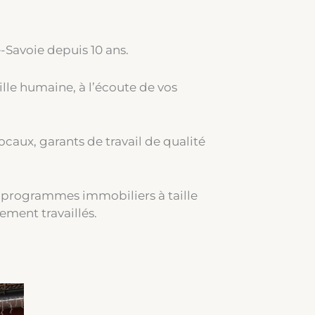
Savoie depuis 10 ans.
lle humaine, à l’écoute de vos
caux, garants de travail de qualité
s programmes immobiliers à taille
ement travaillés.