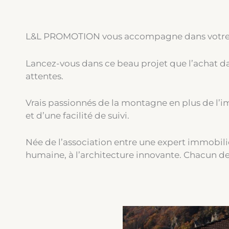
L&L PROMOTION vous accompagne dans votre pro
Lancez-vous dans ce beau projet que l’achat dan
attentes.
Vrais passionnés de la montagne en plus de l’i
et d’une facilité de suivi.
Née de l’association entre une expert immobili
humaine, à l’architecture innovante. Chacun de