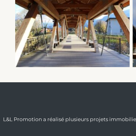
L&L Promotion a réalisé plusieurs projets immobilier