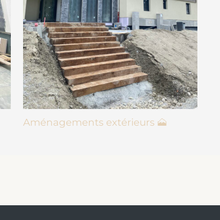
Aménagements extérieurs 🗻