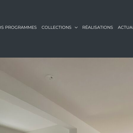
OS PROGRAMMES
COLLECTIONS
RÉALISATIONS
ACTUA