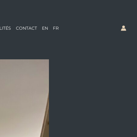
LITÉS
CONTACT
EN
FR