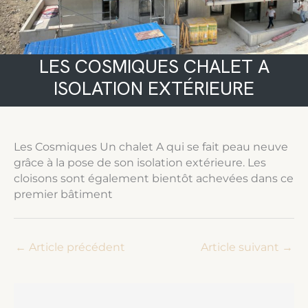
LES COSMIQUES CHALET A
ISOLATION EXTÉRIEURE
Les Cosmiques Un chalet A qui se fait peau neuve
grâce à la pose de son isolation extérieure. Les
cloisons sont également bientôt achevées dans ce
premier bâtiment
←
Article précédent
Article suivant
→