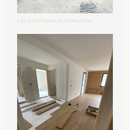
Les Cosmiques aux Houches