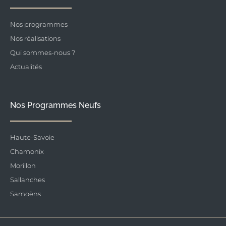
Nos programmes
Nos réalisations
Qui sommes-nous ?
Actualités
Nos Programmes Neufs
Haute-Savoie
Chamonix
Morillon
Sallanches
Samoëns