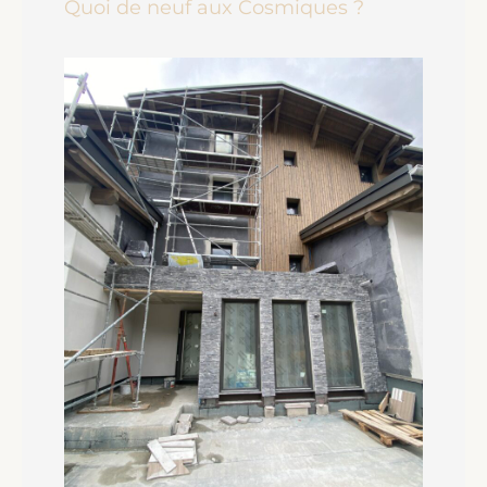
Quoi de neuf aux Cosmiques ?