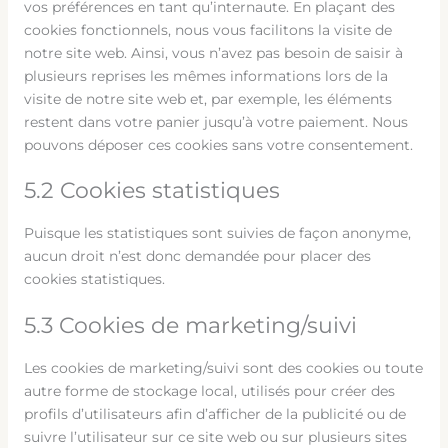
vos préférences en tant qu’internaute. En plaçant des
cookies fonctionnels, nous vous facilitons la visite de
notre site web. Ainsi, vous n’avez pas besoin de saisir à
plusieurs reprises les mêmes informations lors de la
visite de notre site web et, par exemple, les éléments
restent dans votre panier jusqu’à votre paiement. Nous
pouvons déposer ces cookies sans votre consentement.
5.2 Cookies statistiques
Puisque les statistiques sont suivies de façon anonyme,
aucun droit n’est donc demandée pour placer des
cookies statistiques.
5.3 Cookies de marketing/suivi
Les cookies de marketing/suivi sont des cookies ou toute
autre forme de stockage local, utilisés pour créer des
profils d’utilisateurs afin d’afficher de la publicité ou de
suivre l’utilisateur sur ce site web ou sur plusieurs sites