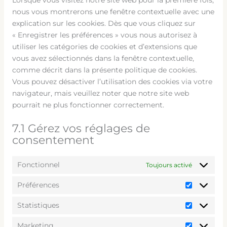
Lorsque vous visitez notre site web pour la première fois,
nous vous montrerons une fenêtre contextuelle avec une
explication sur les cookies. Dès que vous cliquez sur
« Enregistrer les préférences » vous nous autorisez à
utiliser les catégories de cookies et d’extensions que
vous avez sélectionnés dans la fenêtre contextuelle,
comme décrit dans la présente politique de cookies.
Vous pouvez désactiver l’utilisation des cookies via votre
navigateur, mais veuillez noter que notre site web
pourrait ne plus fonctionner correctement.
7.1 Gérez vos réglages de
consentement
Fonctionnel
Toujours activé
Préférences
Statistiques
Marketing