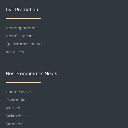
L&L Promotion
Nos programmes
Nos réalisations
Qui sommes-nous ?
Actualités
Nos Programmes Neufs
Haute-Savoie
Chamonix
Morillon
Sallanches
Samoëns