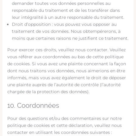
demander toutes vos données personnelles au
responsable du traitement et de les transférer dans
leur intégralité à un autre responsable du traitement.
Droit d’opposition : vous pouvez vous opposer au
traitement de vos données. Nous obtempérerons, à
moins que certaines raisons ne justifient ce traitement.
Pour exercer ces droits, veuillez nous contacter. Veuillez
vous référer aux coordonnées au bas de cette politique
de cookies. Si vous avez une plainte concernant la façon
dont nous traitons vos données, nous aimerions en être
informés, mais vous avez également le droit de déposer
une plainte auprès de l’autorité de contrôle (l’autorité
chargée de la protection des données).
10. Coordonnées
Pour des questions et/ou des commentaires sur notre
politique de cookies et cette déclaration, veuillez nous
contacter en utilisant les coordonnées suivantes :