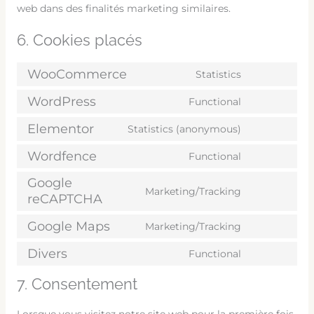
web dans des finalités marketing similaires.
6. Cookies placés
WooCommerce
Statistics
WordPress
Functional
Elementor
Statistics (anonymous)
Wordfence
Functional
Google
Marketing/Tracking
reCAPTCHA
Google Maps
Marketing/Tracking
Divers
Functional
7. Consentement