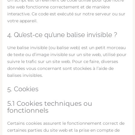
Un script est un élément de code utilisé pour que notre
site web fonctionne correctement et de manière
interactive. Ce code est exécuté sur notre serveur ou sur
votre appareil.
4. Qu’est-ce qu’une balise invisible ?
Une balise invisible (ou balise web) est un petit morceau
de texte ou d’image invisible sur un site web, utilisé pour
suivre le trafic sur un site web. Pour ce faire, diverses
données vous concernant sont stockées à l’aide de
balises invisibles.
5. Cookies
5.1 Cookies techniques ou
fonctionnels
Certains cookies assurent le fonctionnement correct de
certaines parties du site web et la prise en compte de