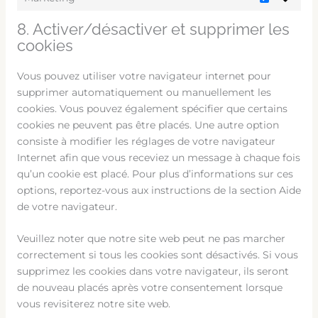
8. Activer/désactiver et supprimer les
cookies
Vous pouvez utiliser votre navigateur internet pour
supprimer automatiquement ou manuellement les
cookies. Vous pouvez également spécifier que certains
cookies ne peuvent pas être placés. Une autre option
consiste à modifier les réglages de votre navigateur
Internet afin que vous receviez un message à chaque fois
qu’un cookie est placé. Pour plus d’informations sur ces
options, reportez-vous aux instructions de la section Aide
de votre navigateur.
Veuillez noter que notre site web peut ne pas marcher
correctement si tous les cookies sont désactivés. Si vous
supprimez les cookies dans votre navigateur, ils seront
de nouveau placés après votre consentement lorsque
vous revisiterez notre site web.