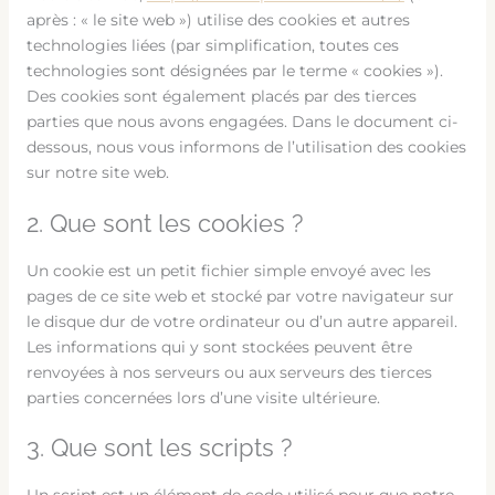
après : « le site web ») utilise des cookies et autres
technologies liées (par simplification, toutes ces
technologies sont désignées par le terme « cookies »).
Des cookies sont également placés par des tierces
parties que nous avons engagées. Dans le document ci-
dessous, nous vous informons de l’utilisation des cookies
sur notre site web.
2. Que sont les cookies ?
Un cookie est un petit fichier simple envoyé avec les
pages de ce site web et stocké par votre navigateur sur
le disque dur de votre ordinateur ou d’un autre appareil.
Les informations qui y sont stockées peuvent être
renvoyées à nos serveurs ou aux serveurs des tierces
parties concernées lors d’une visite ultérieure.
3. Que sont les scripts ?