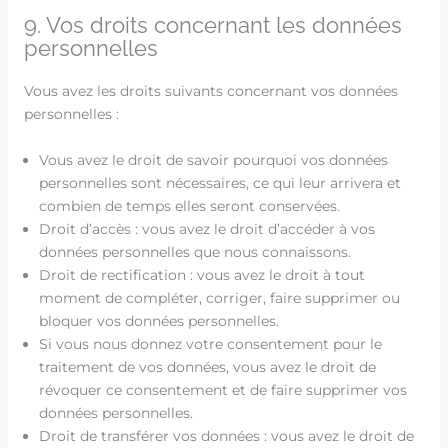
9. Vos droits concernant les données
personnelles
Vous avez les droits suivants concernant vos données
personnelles :
Vous avez le droit de savoir pourquoi vos données
personnelles sont nécessaires, ce qui leur arrivera et
combien de temps elles seront conservées.
Droit d’accès : vous avez le droit d’accéder à vos
données personnelles que nous connaissons.
Droit de rectification : vous avez le droit à tout
moment de compléter, corriger, faire supprimer ou
bloquer vos données personnelles.
Si vous nous donnez votre consentement pour le
traitement de vos données, vous avez le droit de
révoquer ce consentement et de faire supprimer vos
données personnelles.
Droit de transférer vos données : vous avez le droit de