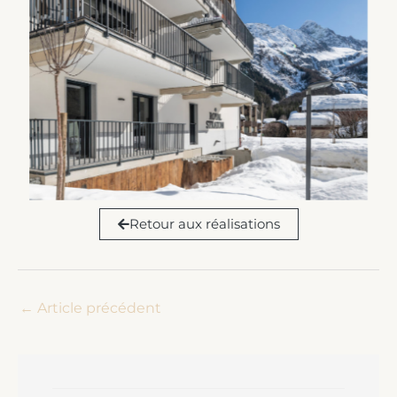
Retour aux réalisations
←
Article précédent