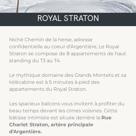
ROYAL STRATON
Niché Chemin de la herse, adresse
confidentielle au coeur d’Argentière, Le Royal
Straton se compose de 8 appartements de haut
standing du T3 au T4.
Le mythique domaine des Grands Montets et sa
télécabine est à 5 minutes à pied des
appartements du Royal Straton.
Les spacieux balcons vous invitent à profiter du
beau temps devant les cimes voisines. Cette
bâtisse intimiste est située derrière la
Rue
Charlet Straton, artère principale
d’Argentière.