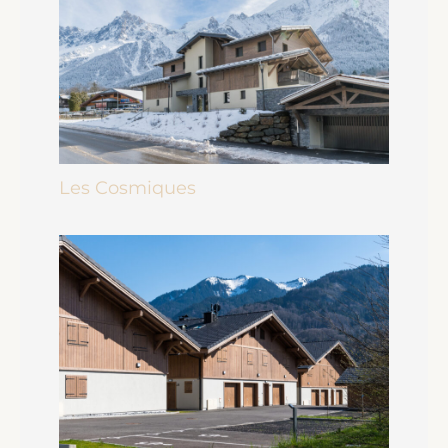
Les Cosmiques