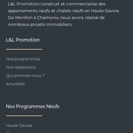
L&L Promotion construit et commercialise des
appartements neufs et chalets neufs en Haute-Savoie.
De Morillon à Chamonix, nous avons réalisé de
nombreux projets immobiliers.
L&L Promotion
Nos programmes
Nos réalisations
Qui sommes-nous ?
Actualités
Nos Programmes Neufs
Haute-Savoie