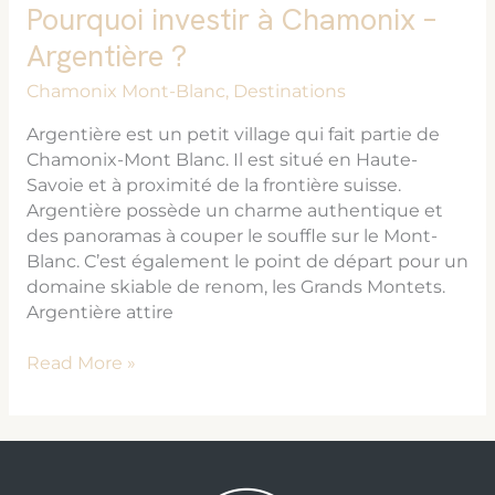
Pourquoi investir à Chamonix –
Argentière ?
Chamonix Mont-Blanc
,
Destinations
Argentière est un petit village qui fait partie de
Chamonix-Mont Blanc. Il est situé en Haute-
Savoie et à proximité de la frontière suisse.
Argentière possède un charme authentique et
des panoramas à couper le souffle sur le Mont-
Blanc. C’est également le point de départ pour un
domaine skiable de renom, les Grands Montets.
Argentière attire
Read More »