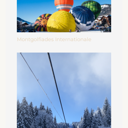
Montgolfiades Internationale