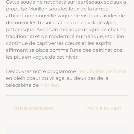
Cette soudaine notoriété sur les réseaux sociaux a
propulsé Morillon sous les feux de la rampe,
attirant une nouvelle vague de visiteurs avides de
découvrir les trésors cachés de ce village alpin
pittoresque. Avec son mélange unique de charme
traditionnel et de modernité numérique, Morillon
continue de captiver les cœurs et les esprits,
affirmant sa place comme l’une des destinations
les plus en vogue de cet hiver.
Découvrez notre programme
Les Chalets de l’Orsa
en plein coeur du village, au deux pas de la
télécabine de
Morillon.
←
Article précédent
Article suivant
→