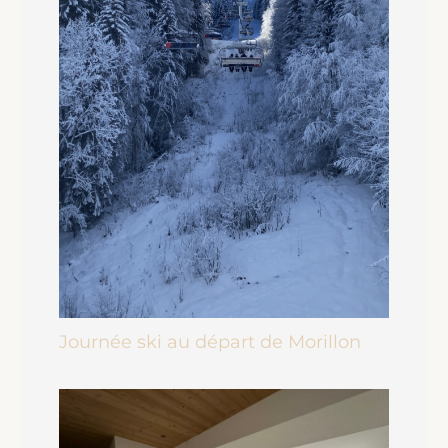
Journée ski au départ de Morillon