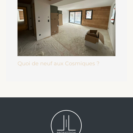
Quoi de neuf aux Cosmiques ?