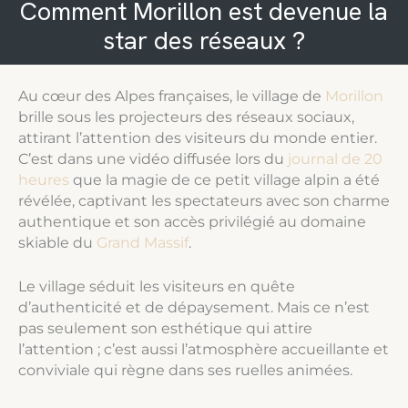
Comment Morillon est devenue la
star des réseaux ?
Au cœur des Alpes françaises, le village de
Morillon
brille sous les projecteurs des réseaux sociaux,
attirant l’attention des visiteurs du monde entier.
C’est dans une vidéo diffusée lors du
journal de 20
heures
que la magie de ce petit village alpin a été
révélée, captivant les spectateurs avec son charme
authentique et son accès privilégié au domaine
skiable du
Grand Massif
.
Le village séduit les visiteurs en quête
d’authenticité et de dépaysement. Mais ce n’est
pas seulement son esthétique qui attire
l’attention ; c’est aussi l’atmosphère accueillante et
conviviale qui règne dans ses ruelles animées.