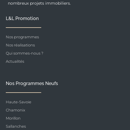
nombreux projets immobiliers.
L&L Promotion
Nos programmes
Nos réalisations
Qui sommes-nous ?
Actualités
Nos Programmes Neufs
Haute-Savoie
Chamonix
Morillon
Sallanches