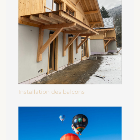
Installation des balcons