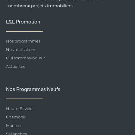
nombreux projets immobiliers.
L&L Promotion
Nos programmes
Nos réalisations
Qui sommes-nous ?
Actualités
Nos Programmes Neufs
Haute-Savoie
Chamonix
Morillon
Sallanches