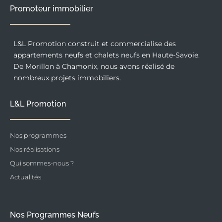
Promoteur immobilier
L&L Promotion construit et commercialise des
appartements neufs et chalets neufs en Haute-Savoie.
De Morillon à Chamonix, nous avons réalisé de
nombreux projets immobiliers.
L&L Promotion
Nos programmes
Nos réalisations
Qui sommes-nous ?
Actualités
Nos Programmes Neufs