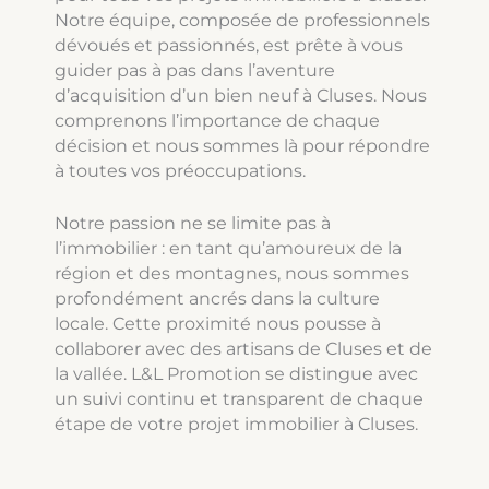
Notre équipe, composée de professionnels
dévoués et passionnés, est prête à vous
guider pas à pas dans l’aventure
d’acquisition d’un bien neuf à Cluses. Nous
comprenons l’importance de chaque
décision et nous sommes là pour répondre
à toutes vos préoccupations.
Notre passion ne se limite pas à
l’immobilier : en tant qu’amoureux de la
région et des montagnes, nous sommes
profondément ancrés dans la culture
locale. Cette proximité nous pousse à
collaborer avec des artisans de Cluses et de
la vallée. L&L Promotion se distingue avec
un suivi continu et transparent de chaque
étape de votre projet immobilier à Cluses.