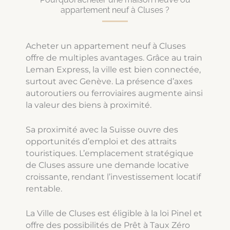
appartement neuf à Cluses ?
Acheter un appartement neuf à Cluses
offre de multiples avantages. Grâce au train
Leman Express, la ville est bien connectée,
surtout avec Genève. La présence d’axes
autoroutiers ou ferroviaires augmente ainsi
la valeur des biens à proximité.
Sa proximité avec la Suisse ouvre des
opportunités d’emploi et des attraits
touristiques. L’emplacement stratégique
de Cluses assure une demande locative
croissante, rendant l’investissement locatif
rentable.
La Ville de Cluses est éligible à la loi Pinel et
offre des possibilités de Prêt à Taux Zéro