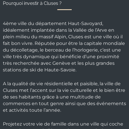
Pourquoi investir à Cluses ?
4ème ville du département Haut-Savoyard,
idéalement implantée dans la Vallée de l’Arve en
plein milieu du massif Alpin, Cluses est une ville où il
fait bon vivre. Réputée pour être la capitale mondiale
du décolletage, le berceau de l’horlogerie, c’est une
ville très dynamique qui bénéficie d’une proximité
très recherchée avec Genève et les plus grandes
stations de ski de Haute-Savoie.
A la qualité de vie résidentielle et paisible, la ville de
Cluses met l’accent sur la vie culturelle et le bien être
de ses habitants grâce à une multitude de
commerces en tout genre ainsi que des événements
et activités toute l’année.
Projetez votre vie de famille dans une ville qui coche