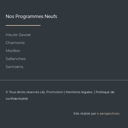
Nos Programmes Neufs
Haute-Savoie
Chamonix
Morillon
Sallanches
Samoëns
© Tous droits réservés L&L Promotion |
Mentions légales
|
Politique de
confidentialité
Site réalisé par
e-perspectives