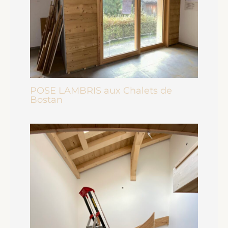
POSE LAMBRIS aux Chalets de
Bostan