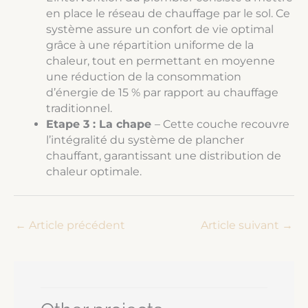
en place le réseau de chauffage par le sol. Ce
système assure un confort de vie optimal
grâce à une répartition uniforme de la
chaleur, tout en permettant en moyenne
une réduction de la consommation
d’énergie de 15 % par rapport au chauffage
traditionnel.
Etape 3 : La chape
– Cette couche recouvre
l’intégralité du système de plancher
chauffant, garantissant une distribution de
chaleur optimale.
←
Article précédent
Article suivant
→