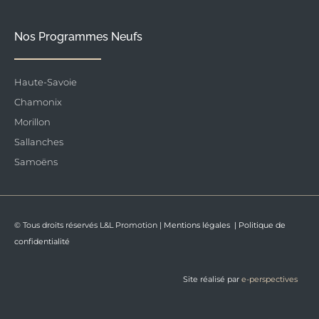
Nos Programmes Neufs
Haute-Savoie
Chamonix
Morillon
Sallanches
Samoëns
© Tous droits réservés L&L Promotion |
Mentions légales
|
Politique de
confidentialité
Site réalisé par
e-perspectives