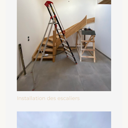
Installation des escaliers