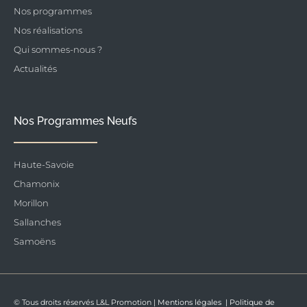
Nos programmes
Nos réalisations
Qui sommes-nous ?
Actualités
Nos Programmes Neufs
Haute-Savoie
Chamonix
Morillon
Sallanches
Samoëns
© Tous droits réservés L&L Promotion |
Mentions légales
|
Politique de