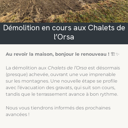
Démolition en cours aux Chalets de
l’Orsa
Au revoir la maison, bonjour le renouveau !
🏗️✨
La démolition aux
Chalets de l’Orsa
est désormais
(presque) achevée, ouvrant une vue imprenable
sur les montagnes. Une nouvelle étape se profile
avec l’évacuation des gravats, qui suit son cours,
tandis que le terrassement avance à bon rythme.
Nous vous tiendrons informés des prochaines
avancées !